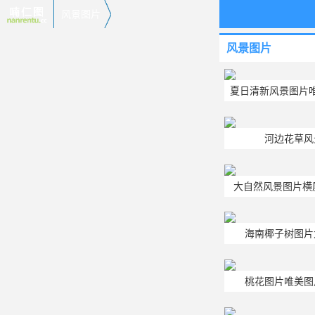
风景图片
风景图片
夏日清新风景图片
河边花草风
大自然风景图片横屏
海南椰子树图片
桃花图片唯美图