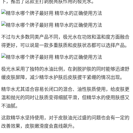
下，推出了这款主打剥脱亮肤作用的极光水。
不过与大多数同类产品不同，极光水在功效和温和度方面融合
得更好，可以说是一款多重肤质和皮肤状态都可以选择产品。
极光水采用了独特的水油比例，在剥脱护肤的同时能够迅速舒
缓皮肤屏障，减少精华水护肤后皮肤拔干紧绷的情况出现。
精华水尤其适合容易长闭口的混合、油性肤质使用，给皮肤更
温和抛光的同时让肤质变得细腻平滑，但精华水的使用肤感又
不油腻。
这款精华水坚持使用，对于皮肤油光过盛的问题也会有一定的
改善效果，皮肤嫩滑度会直线飙升。