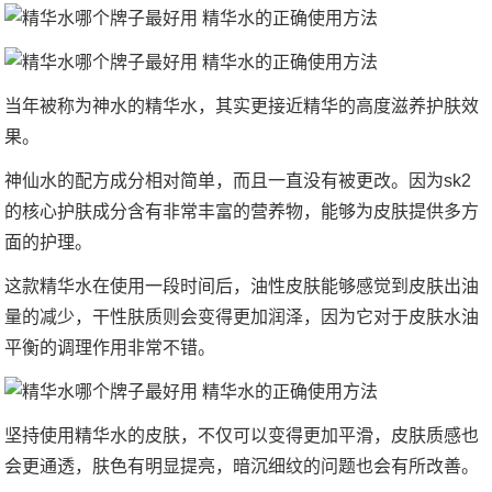
当年被称为神水的精华水，其实更接近精华的高度滋养护肤效
果。
神仙水的配方成分相对简单，而且一直没有被更改。因为sk2
的核心护肤成分含有非常丰富的营养物，能够为皮肤提供多方
面的护理。
这款精华水在使用一段时间后，油性皮肤能够感觉到皮肤出油
量的减少，干性肤质则会变得更加润泽，因为它对于皮肤水油
平衡的调理作用非常不错。
坚持使用精华水的皮肤，不仅可以变得更加平滑，皮肤质感也
会更通透，肤色有明显提亮，暗沉细纹的问题也会有所改善。