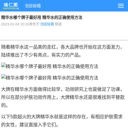
泡妞秘籍
精华水哪个牌子最好用 精华水的正确使用方法
2023-01-04 10:24发布于
泡妞秘籍
频道
随着精华水这一品类的走红，各大品牌也开始在这方面发力，
陆续推出了不少有亮点，有实力的产品。
大牌在精华水方面做得比较早，功效研究上也是做足了功课，
所以在部分护肤功效作用上，大牌精华水还是很难找到平替款
的。
以下5款超火的大牌精华水就是这样的存在，有相应护肤需求
的女性，建议直接入手它们。