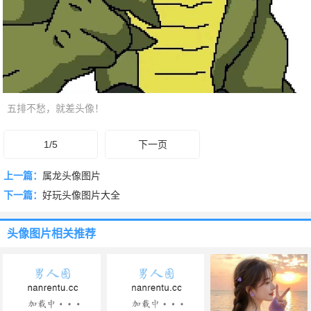
五排不愁，就差头像！
1/5
下一页
上一篇：
属龙头像图片
下一篇：
好玩头像图片大全
头像图片
相关推荐