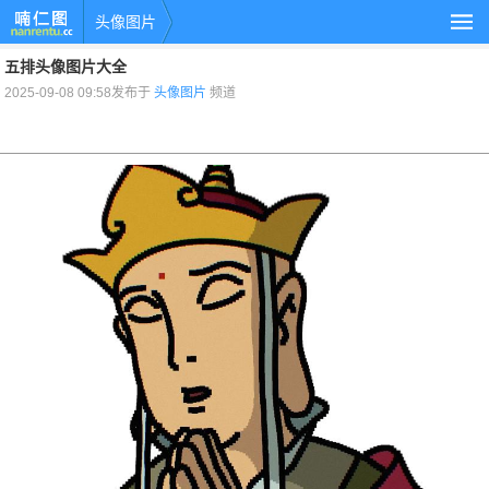
头像图片
五排头像图片大全
2025-09-08 09:58发布于
头像图片
频道