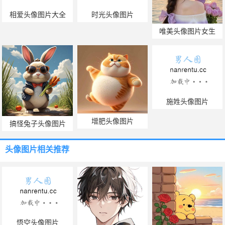
相爱头像图片大全
时光头像图片
唯美头像图片女生
施姓头像图片
增肥头像图片
搞怪兔子头像图片
头像图片
相关推荐
悟空头像图片