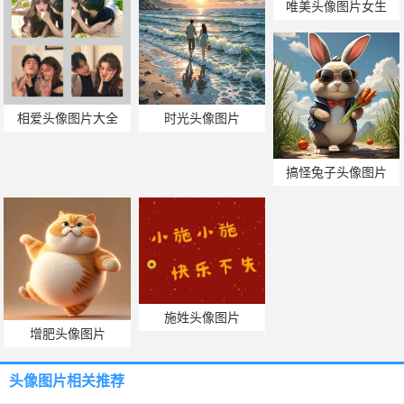
唯美头像图片女生
相爱头像图片大全
时光头像图片
搞怪兔子头像图片
施姓头像图片
增肥头像图片
头像图片
相关推荐