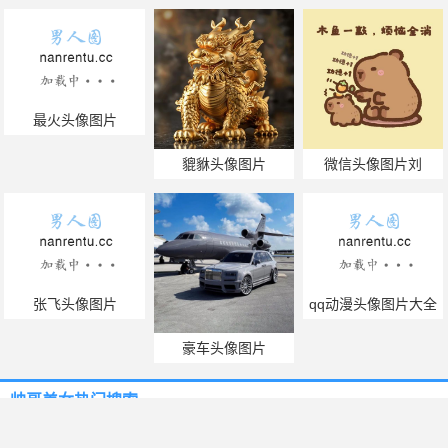
最火头像图片
貔貅头像图片
微信头像图片刘
张飞头像图片
qq动漫头像图片大全
豪车头像图片
帅哥美女热门搜索