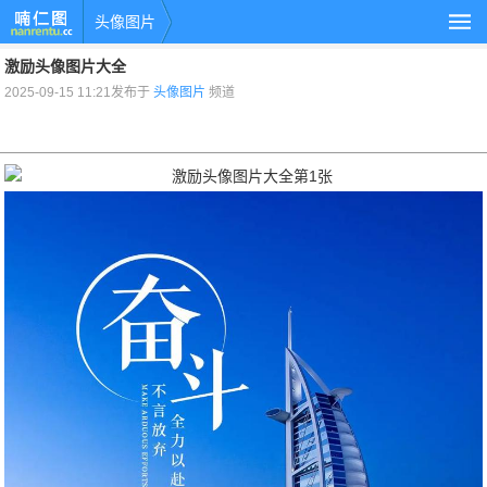
头像图片
激励头像图片大全
2025-09-15 11:21发布于
头像图片
频道