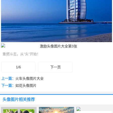
重燃斗志，从“头”开始！
1/6
下一页
上一篇：
火车头像图片大全
下一篇：
如花头像图片
头像图片
相关推荐