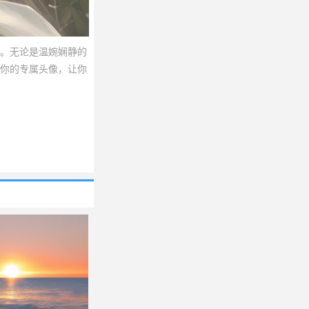
。无论是温婉娴静的
你的专属头像，让你