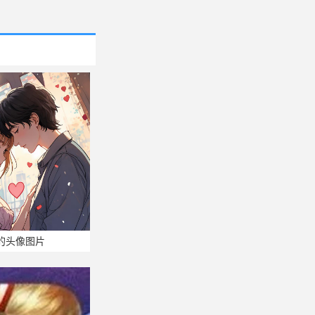
的头像图片