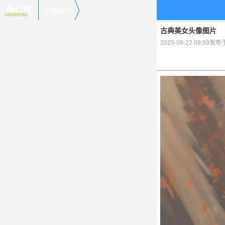
头像图片
古典美女头像图片
2025-09-22 09:59发