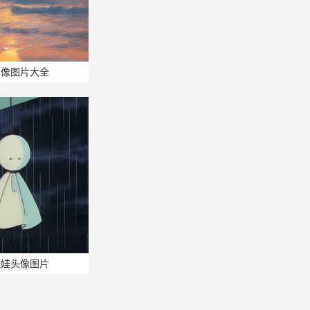
头像图片大全
娃娃头像图片