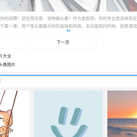
你的招牌！还在用风景、宠物做头像？作为发型师，你的专业度该体现在
千篇一律，用个性头像展示你的品味和风格。无论是简约时尚、创意潮流
的专业形象。让你的头像成为吸引顾客的第一步，打造专属的个人品牌！
！
下一页
片大全
头像图片
荐