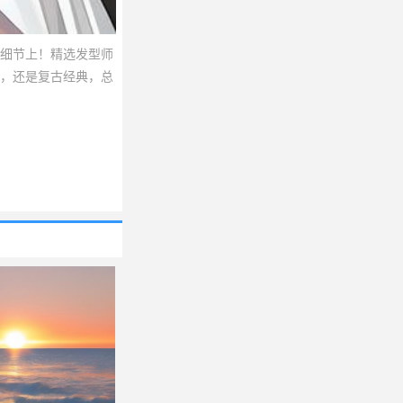
细节上！精选发型师
，还是复古经典，总
 点击查看更多，选择