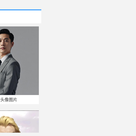
介头像图片