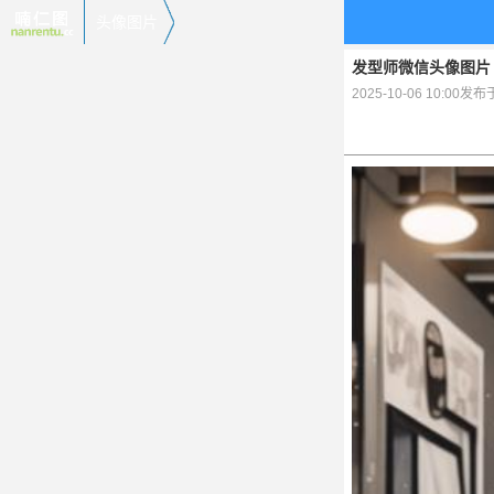
头像图片
发型师微信头像图片
2025-10-06 10:00发