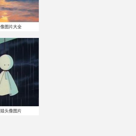
头像图片大全
娃娃头像图片