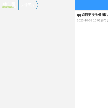
头像图片
qq如何更换头像图
2025-10-08 10:01发