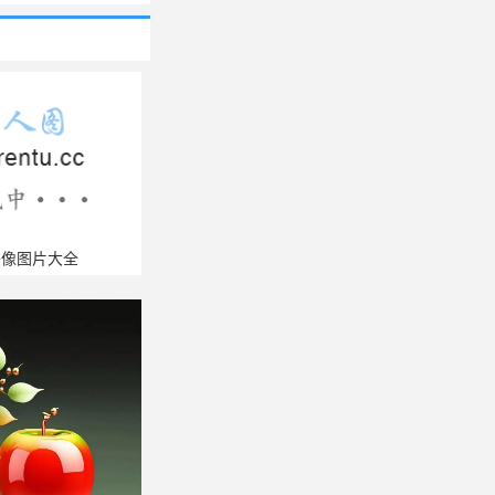
头像图片大全