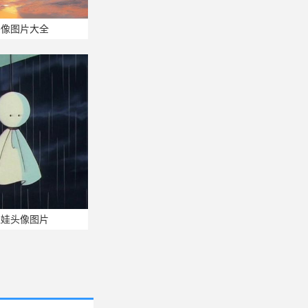
头像图片大全
娃娃头像图片