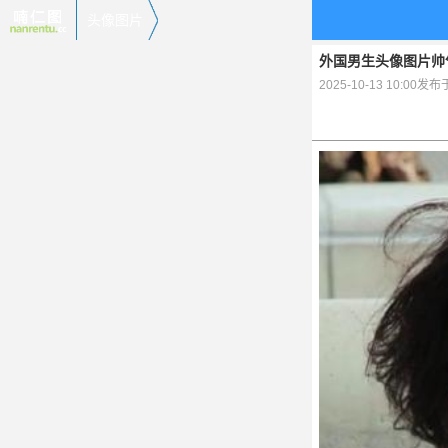
头像图片
外国男生头像图片帅
2025-10-13 10:00发