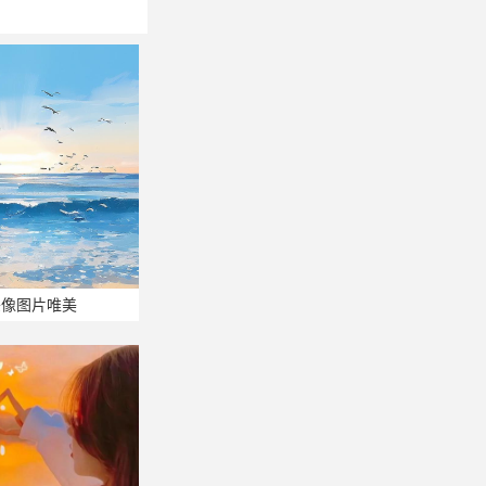
头像图片唯美