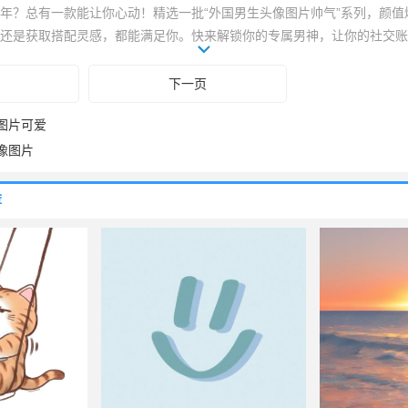
年？总有一款能让你心动！精选一批“外国男生头像图片帅气”系列，颜值
还是获取搭配灵感，都能满足你。快来解锁你的专属男神，让你的社交账
你的心动头像！
下一页
图片可爱
像图片
荐