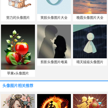
努力的头像图片
笑脸头像图片大全
晚霞头像图片大全
剪影头像图片唯美
晴天娃娃头像图片
苹果x头像图片
头像图片
相关推荐