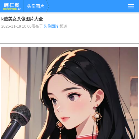
头像图片
k歌美女头像图片大全
2025-11-19 10:00发布于
头像图片
频道