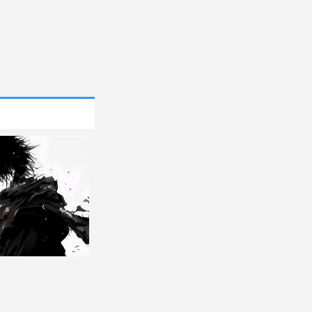
画头像图片大全