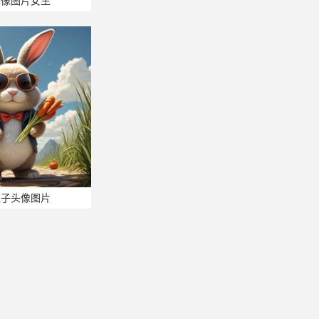
头像图片女生
兔子头像图片