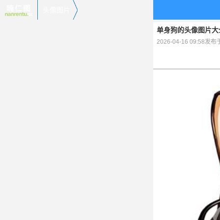
头像图片
单身狗的头像图片大全(
2026-04-16 09:58发