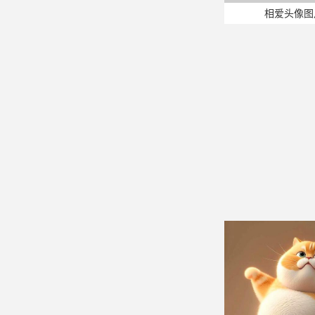
相爱头像图