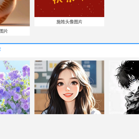
施姓头像图片
图片
荐
男子漫
头像图片
淘宝网店头像图片