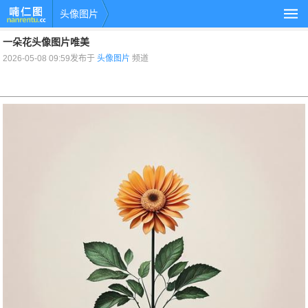
头像图片
一朵花头像图片唯美
2026-05-08 09:59发布于
头像图片
频道