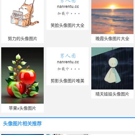
笑脸头像图片大全
努力的头像图片
晚霞头像图片大全
剪影头像图片唯美
晴天娃娃头像图片
苹果x头像图片
头像图片
相关推荐