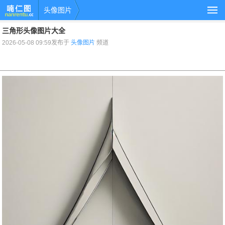
头像图片
三角形头像图片大全
2026-05-08 09:59发布于
头像图片
频道