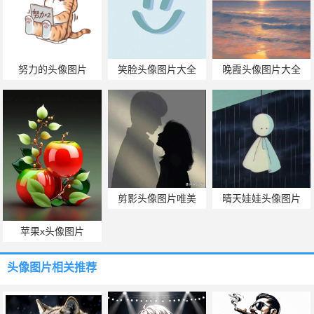
努力的头像图片
笑脸头像图片大全
晚霞头像图片大全
剪影头像图片唯美
晴天娃娃头像图片
苹果x头像图片
头像图片
相关推荐