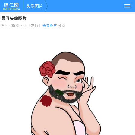
头像图片
最丑头像图片
2026-05-09 09:59发布于
头像图片
频道