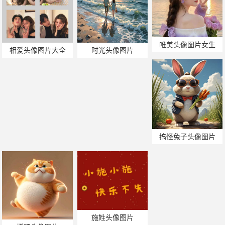
唯美头像图片女生
相爱头像图片大全
时光头像图片
搞怪兔子头像图片
施姓头像图片