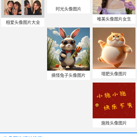
时光头像图片
唯美头像图片女生
相爱头像图片大全
增肥头像图片
搞怪兔子头像图片
施姓头像图片