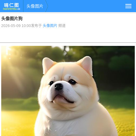
头像图片
头像图片狗
2026-05-09 10:00发布于
头像图片
频道