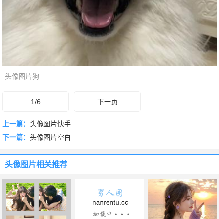
头像图片狗
1/6
下一页
上一篇：
头像图片快手
下一篇：
头像图片空白
头像图片
相关推荐