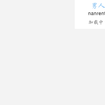
男生头像图片