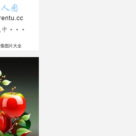
头像图片大全