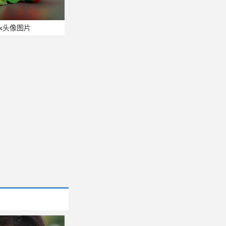
x头像图片