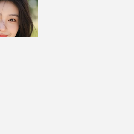
女真实头像图片