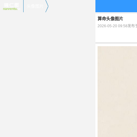
头像图片
算命头像图片
2026-05-20 09:58发