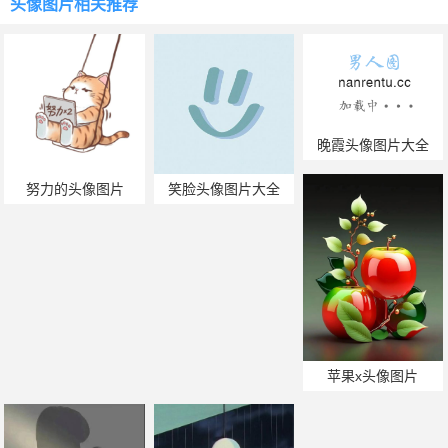
头像图片
相关推荐
晚霞头像图片大全
努力的头像图片
笑脸头像图片大全
苹果x头像图片