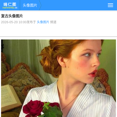
头像图片
复古头像图片
2026-05-20 10:00发布于
头像图片
频道