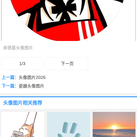
肯德基头像图片
1/3
下一页
上一篇：
头像图片2026
下一篇：
瓷器头像图片
头像图片
相关推荐