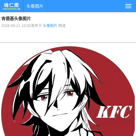
头像图片
肯德基头像图片
2026-05-21 10:00发布于
头像图片
频道