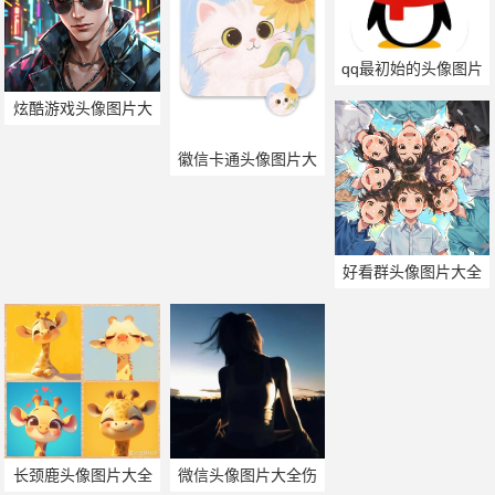
qq最初始的头像图片
炫酷游戏头像图片大
全
徽信卡通头像图片大
全
好看群头像图片大全
集
长颈鹿头像图片大全
微信头像图片大全伤