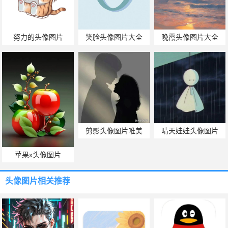
努力的头像图片
笑脸头像图片大全
晚霞头像图片大全
剪影头像图片唯美
晴天娃娃头像图片
苹果x头像图片
头像图片
相关推荐