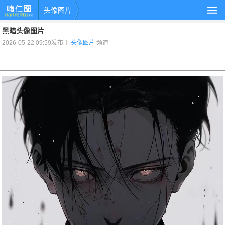
头像图片
黑暗头像图片
2026-05-22 09:59发布于
头像图片
频道