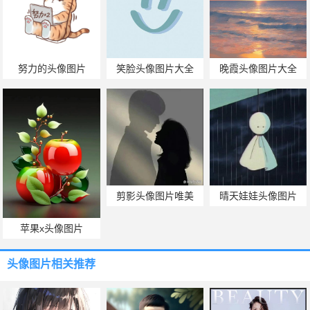
努力的头像图片
笑脸头像图片大全
晚霞头像图片大全
剪影头像图片唯美
晴天娃娃头像图片
苹果x头像图片
头像图片
相关推荐