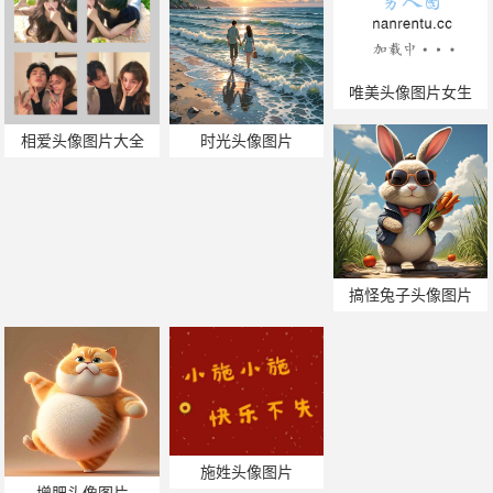
唯美头像图片女生
相爱头像图片大全
时光头像图片
搞怪兔子头像图片
施姓头像图片
增肥头像图片