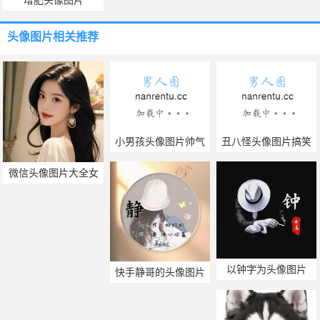
头像图片
相关推荐
小男孩头像图片帅气
丑八怪头像图片搞笑
微信头像图片大全女
孩
以钟字为头像图片
快手静哥的头像图片