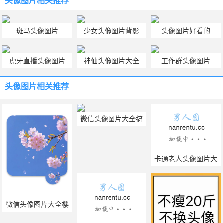
头像图片
相关推荐
斑马头像图片
少女头像图片背影
头像图片好看的
虎牙直播头像图片
神仙头像图片大全
工作群头像图片
头像图片
相关推荐
微信头像图片大全搞
笑图片
卡通老人头像图片大
全
微信头像图片大全樱
花