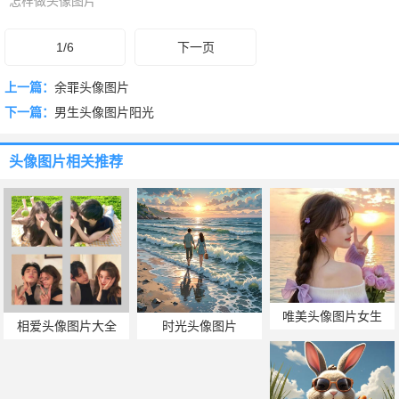
怎样做头像图片
1/6
下一页
上一篇：
余罪头像图片
下一篇：
男生头像图片阳光
头像图片
相关推荐
唯美头像图片女生
相爱头像图片大全
时光头像图片