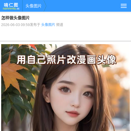
头像图片
怎样做头像图片
2026-06-03 09:59发布于
头像图片
频道