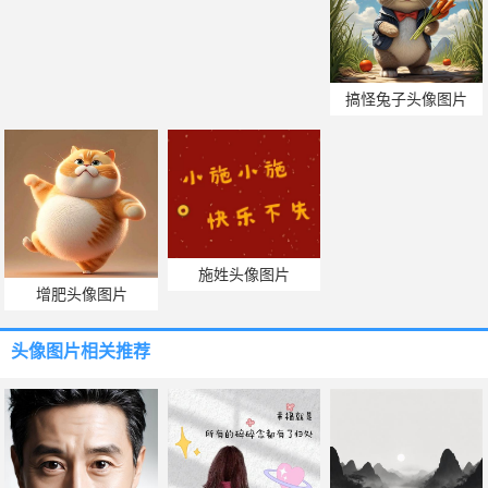
搞怪兔子头像图片
施姓头像图片
增肥头像图片
头像图片
相关推荐