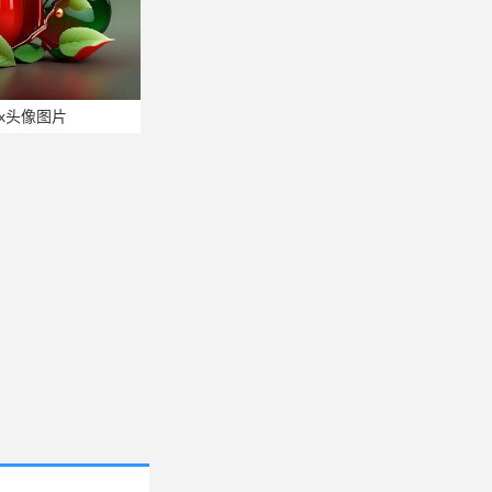
x头像图片