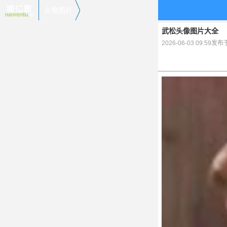
头像图片
武松头像图片大全
2026-06-03 09:59发