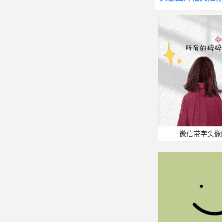
微信带字头像