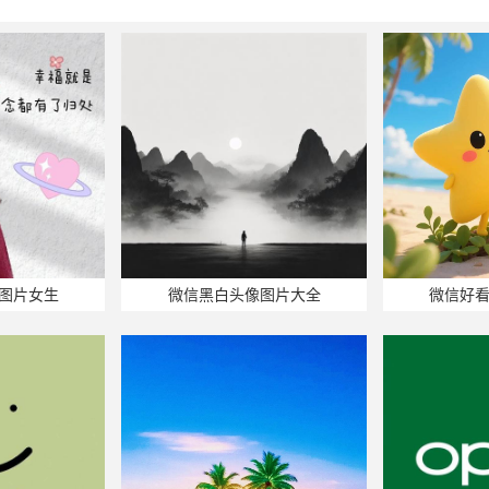
图片女生
微信黑白头像图片大全
微信好