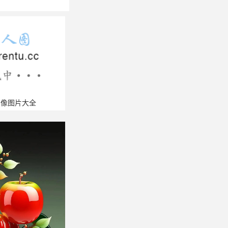
头像图片大全