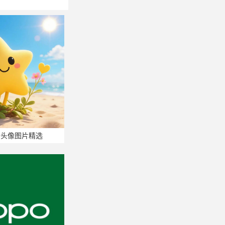
看头像图片精选