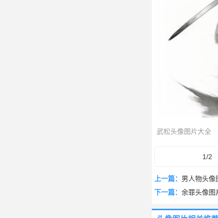
武松头像图片大全
1/2
上一篇：
男人物头像
下一篇：
余罪头像图