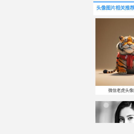
头像图片
相关推
微信老虎头像