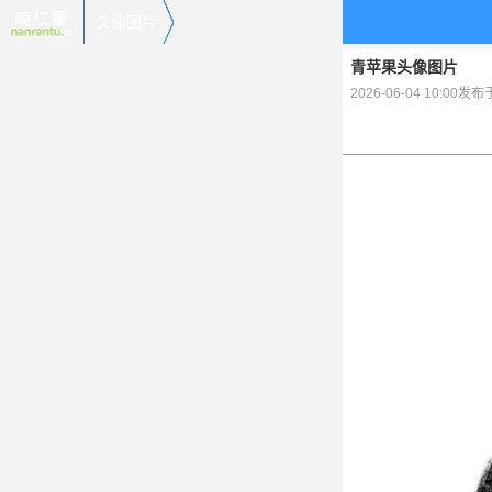
头像图片
青苹果头像图片
2026-06-04 10:00发