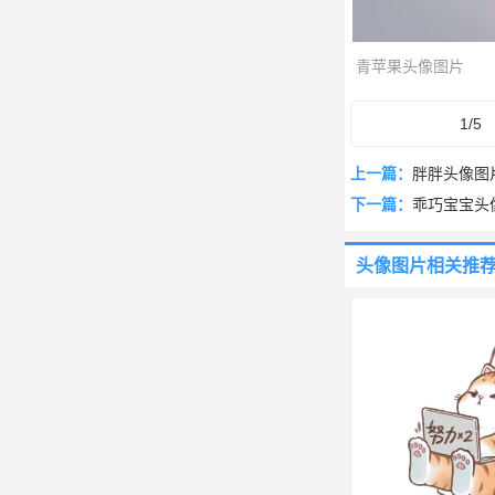
青苹果头像图片
1/5
上一篇：
胖胖头像图
下一篇：
乖巧宝宝头
头像图片
相关推