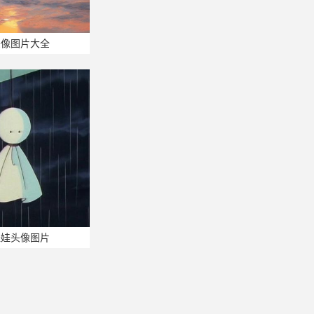
头像图片大全
娃娃头像图片