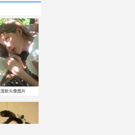
小清新头像图片