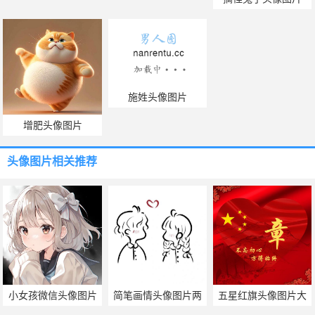
施姓头像图片
增肥头像图片
头像图片
相关推荐
小女孩微信头像图片
简笔画情头像图片两
五星红旗头像图片大