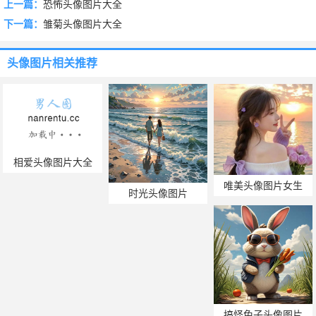
上一篇：
恐怖头像图片大全
下一篇：
雏菊头像图片大全
头像图片
相关推荐
相爱头像图片大全
唯美头像图片女生
时光头像图片
搞怪兔子头像图片