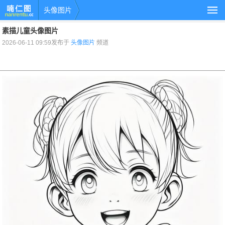
头像图片
素描儿童头像图片
2026-06-11 09:59发布于
头像图片
频道