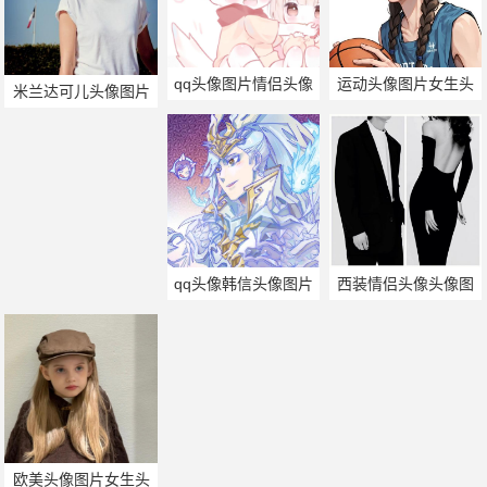
qq头像图片情侣头像
运动头像图片女生头
米兰达可儿头像图片
像
qq头像韩信头像图片
西装情侣头像头像图
片
欧美头像图片女生头