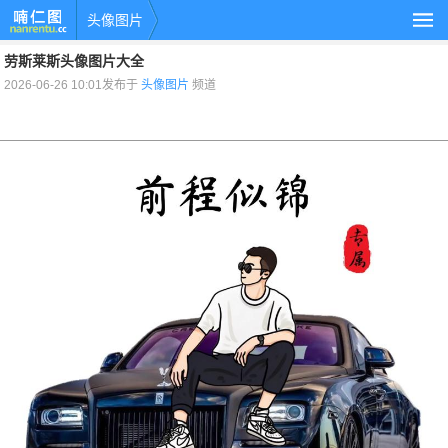
头像图片
劳斯莱斯头像图片大全
2026-06-26 10:01发布于
头像图片
频道