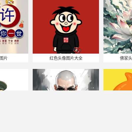
图片
红色头像图片大全
佛家