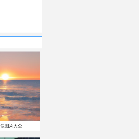
头像图片大全