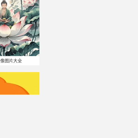
头像图片大全