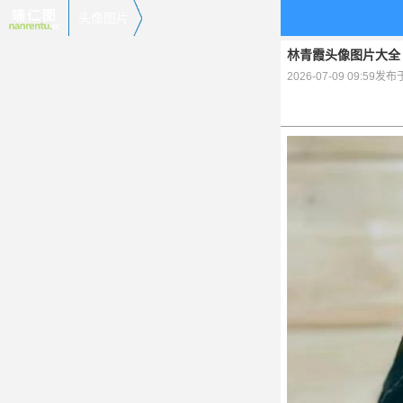
头像图片
林青霞头像图片大全
2026-07-09 09:59发