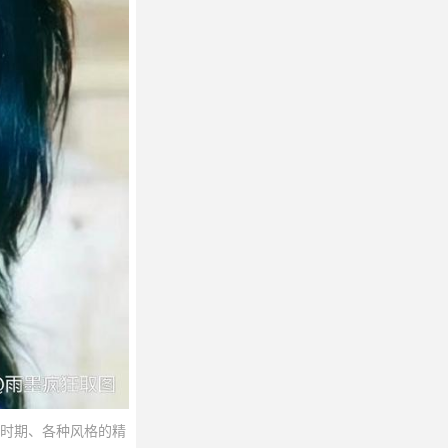
时期、各种风格的精