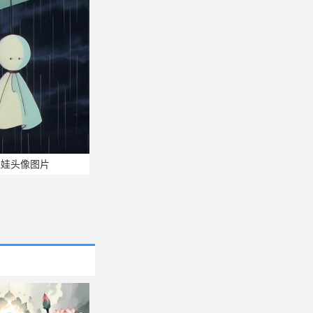
娃娃头像图片