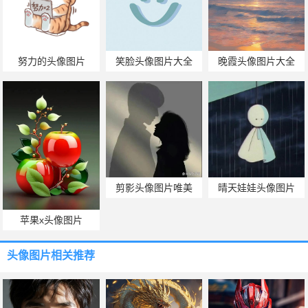
努力的头像图片
笑脸头像图片大全
晚霞头像图片大全
剪影头像图片唯美
晴天娃娃头像图片
苹果x头像图片
头像图片
相关推荐