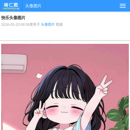
头像图片
快乐头像图片
2026-05-20 09:59发布于
头像图片
频道