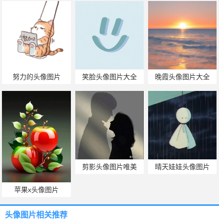
努力的头像图片
笑脸头像图片大全
晚霞头像图片大全
剪影头像图片唯美
晴天娃娃头像图片
苹果x头像图片
头像图片
相关推荐