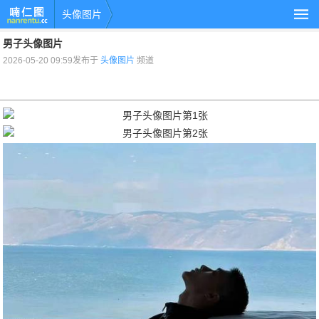
头像图片
男子头像图片
2026-05-20 09:59发布于
头像图片
频道