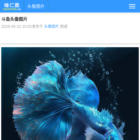
头像图片
斗鱼头像图片
2026-05-31 10:02发布于
头像图片
频道