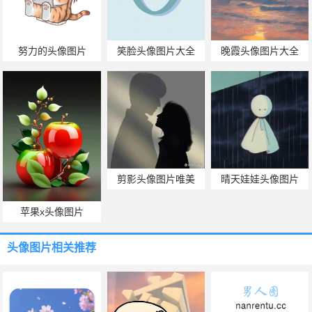
努力的头像图片
笑脸头像图片大全
晚霞头像图片大全
剪影头像图片唯美
晴天娃娃头像图片
苹果x头像图片
头像图片
相关推荐