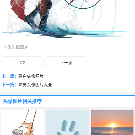
斗鱼头像图片
1/2
下一页
上一篇：
骚白头像图片
下一篇：
帅男头像图片大全
头像图片
相关推荐