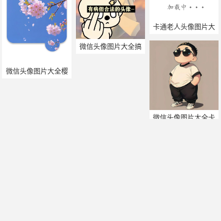
卡通老人头像图片大
全
微信头像图片大全搞
笑图片
微信头像图片大全樱
花
微信头像图片大全卡
通男
不瘦20斤不换头像图
海贼王女帝头像图片