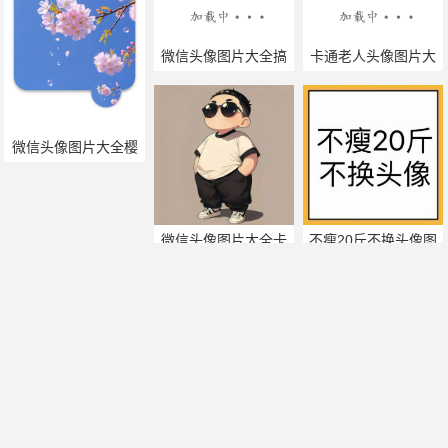
微信头像图片大全搞
卡通老人头像图片大
笑图片
全
微信头像图片大全樱
花
微信头像图片大全卡
不瘦20斤不换头像图
通男
片
海贼王女帝头像图片