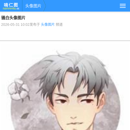
头像图片
骚白头像图片
2026-05-31 10:02发布于
头像图片
频道