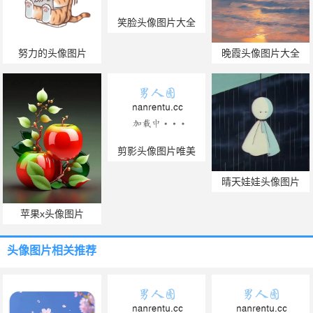
笑脸头像图片大全
努力的头像图片
晚霞头像图片大全
剪影头像图片唯美
晴天娃娃头像图片
苹果x头像图片
头像图片
相关推荐