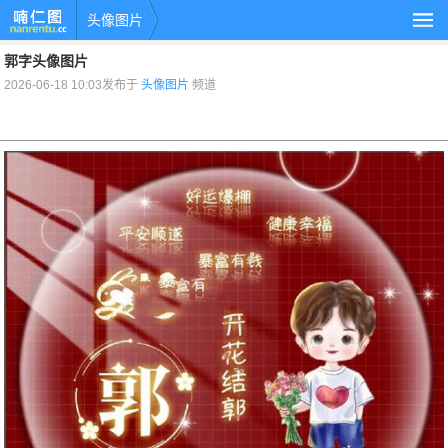
头像图片
郭字头像图片
2026-06-18 10:03发布于
头像图片
频道