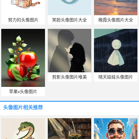
努力的头像图片
笑脸头像图片大全
晚霞头像图片大全
剪影头像图片唯美
晴天娃娃头像图片
苹果x头像图片
头像图片
相关推荐