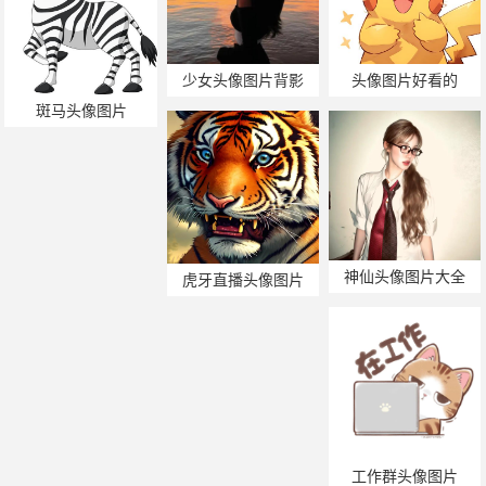
少女头像图片背影
头像图片好看的
斑马头像图片
神仙头像图片大全
虎牙直播头像图片
工作群头像图片