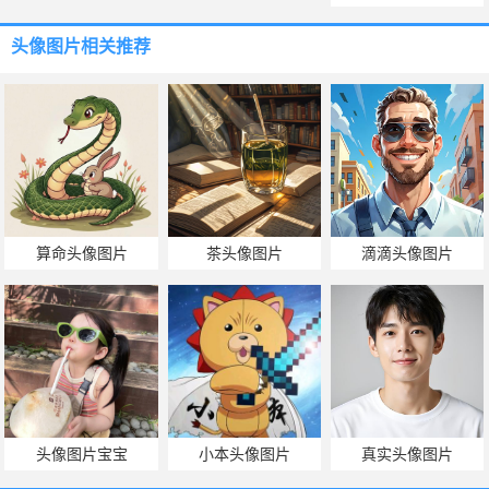
头像图片
相关推荐
算命头像图片
茶头像图片
滴滴头像图片
头像图片宝宝
小本头像图片
真实头像图片