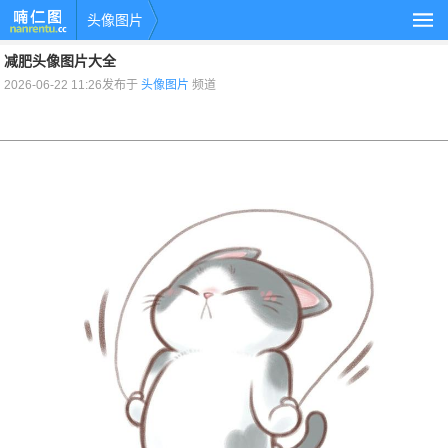
头像图片
减肥头像图片大全
2026-06-22 11:26发布于
头像图片
频道