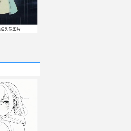
娃娃头像图片