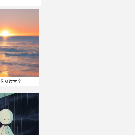
头像图片大全