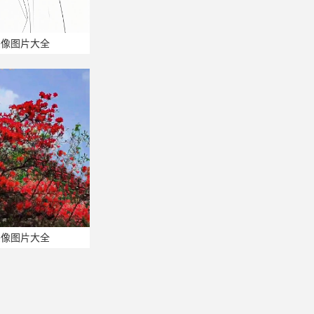
头像图片大全
头像图片大全