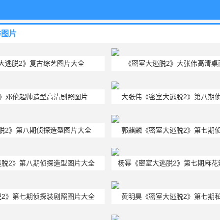
季图片
大逃脱2》复古综艺图片大全
《密室大逃脱2》大张伟高清桌
2》邓伦超帅造型高清剧照图片
大张伟《密室大逃脱2》第八期
脱2》第八期侦探造型图片大全
郭麒麟《密室大逃脱2》第七期
逃脱2》第八期侦探造型图片大全
杨幂《密室大逃脱2》第七期麻花
大全
脱2》第七期侦探装剧照图片大全
黄明昊《密室大逃脱2》第七期